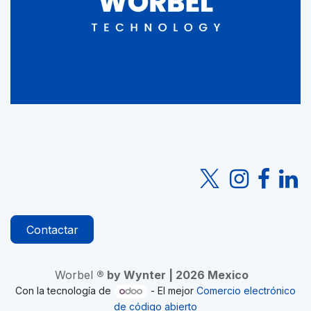
Contactar
Worbel
® by Wynter | 2026 Mexico
Con la tecnología de
- El mejor
Comercio electrónico
de código abierto