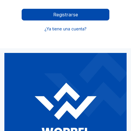
Registrarse
¿Ya tiene una cuenta?