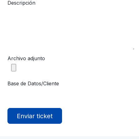
Descripción
Archivo adjunto
Base de Datos/Cliente
Enviar ticket